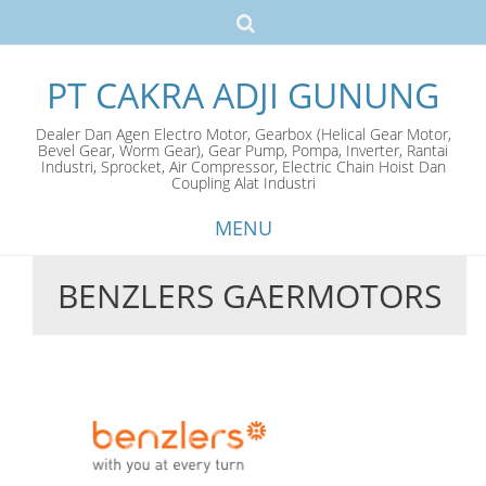
PT CAKRA ADJI GUNUNG
Dealer Dan Agen Electro Motor, Gearbox (Helical Gear Motor,
Bevel Gear, Worm Gear), Gear Pump, Pompa, Inverter, Rantai
Industri, Sprocket, Air Compressor, Electric Chain Hoist Dan
Coupling Alat Industri
MENU
BENZLERS GAERMOTORS
Skip
to
content