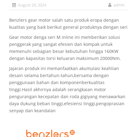
August 29, 2024
admin
Benzlers gear motor salah satu produk eropa dengan
kualitas yang baik berikut general produknya dengan seri
Gear motor denga seri M inline ini memberikan solusi
penggerak yang sangat efesien dan kompak untuk
memenuhi sebagian besar kebutuhan hingga 160KW
dengan kapasitas torsi keluaran maksimum 20000Nm.
Jajaran produk ini memanfaatkan akumulasi keahlian
desain selama bertahun-tahun,bersama dengan
penggunaan bahan dan komponenberkualitas
tinggi.Hasil akhirnya adalah serangkaian motor
pengurangan kecepatan dan roda gigiyang menawarkan
daya dukung beban tinggi,efesiensi tinggi,pengoprasian
senyap dan keandalan