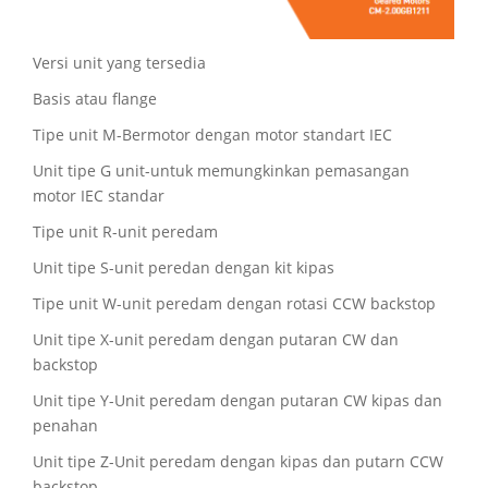
Versi unit yang tersedia
Basis atau flange
Tipe unit M-Bermotor dengan motor standart IEC
Unit tipe G unit-untuk memungkinkan pemasangan
motor IEC standar
Tipe unit R-unit peredam
Unit tipe S-unit peredan dengan kit kipas
Tipe unit W-unit peredam dengan rotasi CCW backstop
Unit tipe X-unit peredam dengan putaran CW dan
backstop
Unit tipe Y-Unit peredam dengan putaran CW kipas dan
penahan
Unit tipe Z-Unit peredam dengan kipas dan putarn CCW
backstop