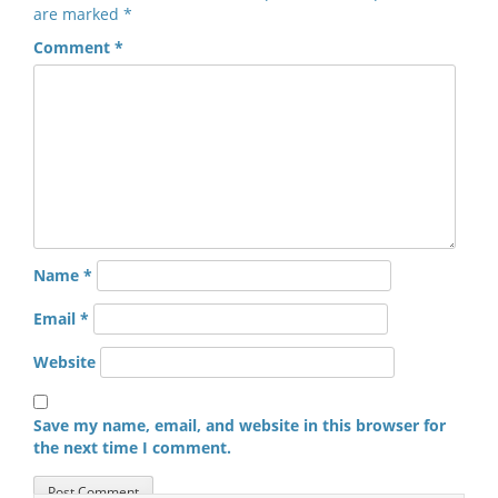
are marked
*
Comment
*
Name
*
Email
*
Website
Save my name, email, and website in this browser for
the next time I comment.