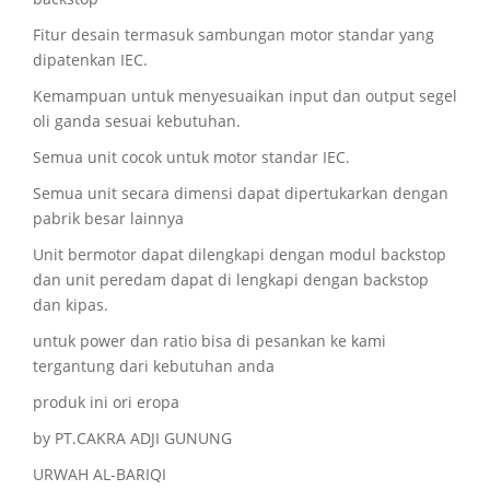
Fitur desain termasuk sambungan motor standar yang
dipatenkan IEC.
Kemampuan untuk menyesuaikan input dan output segel
oli ganda sesuai kebutuhan.
Semua unit cocok untuk motor standar IEC.
Semua unit secara dimensi dapat dipertukarkan dengan
pabrik besar lainnya
Unit bermotor dapat dilengkapi dengan modul backstop
dan unit peredam dapat di lengkapi dengan backstop
dan kipas.
untuk power dan ratio bisa di pesankan ke kami
tergantung dari kebutuhan anda
produk ini ori eropa
by PT.CAKRA ADJI GUNUNG
URWAH AL-BARIQI