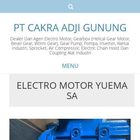
PT CAKRA ADJI GUNUNG
Dealer Dan Agen Electro Motor, Gearbox (Helical Gear Motor,
Bevel Gear, Worm Gear), Gear Pump, Pompa, Inverter, Rantai
Industri, Sprocket, Air Compressor, Electric Chain Hoist Dan
Coupling Alat Industri
MENU
ELECTRO MOTOR YUEMA
Skip
SA
to
content