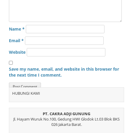
Name
*
Email
*
Website
Save my name, email, and website in this browser for
the next time I comment.
HUBUNGI KAMI
PT. CAKRA ADJI GUNUNG
Jl. Hayam Wuruk No.100, Gedung HWI Glodok Lt.03 Blok BKS
026 Jakarta Barat.