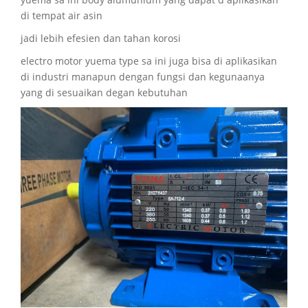
di tempat air asin
jadi lebih efesien dan tahan korosi
electro motor yuema type sa ini juga bisa di aplikasikan
di industri manapun dengan fungsi dan kegunaanya
yang di sesuaikan degan kebutuhan